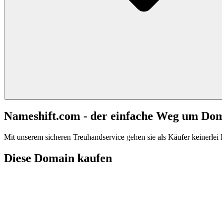
Nameshift.com - der einfache Weg um Do
Mit unserem sicheren Treuhandservice gehen sie als Käufer keinerlei R
Diese Domain kaufen