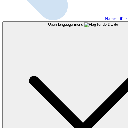
Nameshift.
Open language menu
de