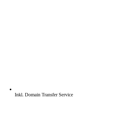
Inkl.
Domain Transfer Service