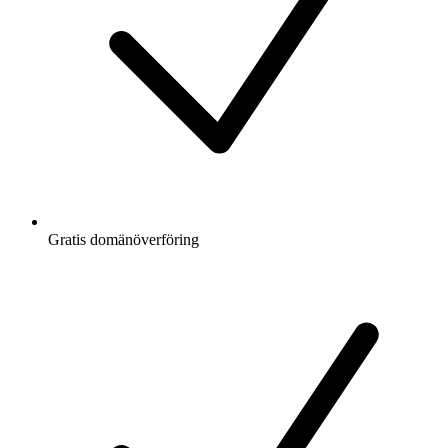
Gratis
domänöverföring