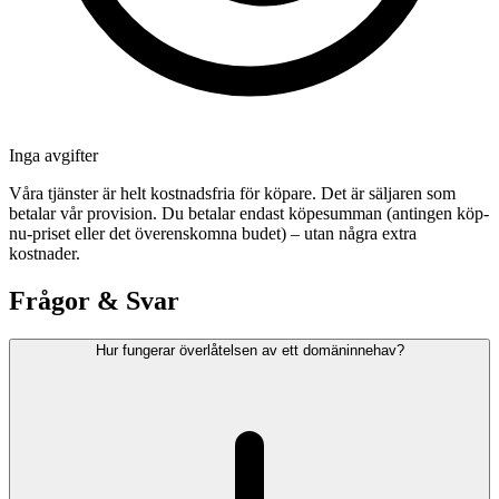
Inga avgifter
Våra tjänster är helt kostnadsfria för köpare. Det är säljaren som
betalar vår provision. Du betalar endast köpesumman (antingen köp-
nu-priset eller det överenskomna budet) – utan några extra
kostnader.
Frågor & Svar
Hur fungerar överlåtelsen av ett domäninnehav?