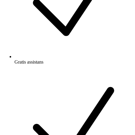
Gratis
assistans